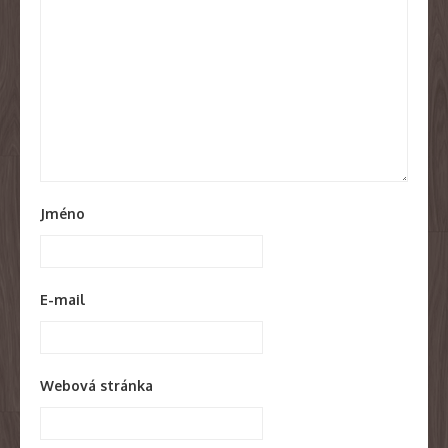
Jméno
E-mail
Webová stránka