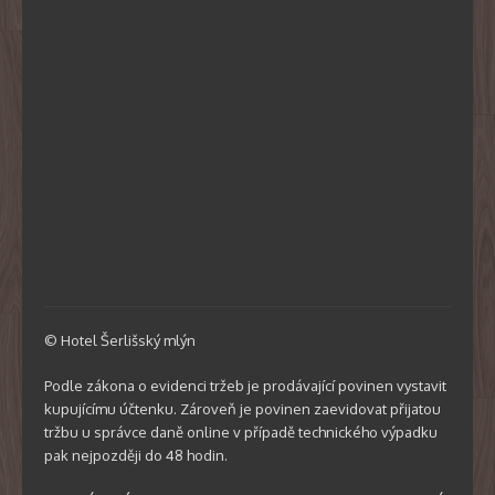
© Hotel Šerlišský mlýn
Podle zákona o evidenci tržeb je prodávající povinen vystavit
kupujícímu účtenku. Zároveň je povinen zaevidovat přijatou
tržbu u správce daně online v případě technického výpadku
pak nejpozději do 48 hodin.