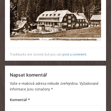
Trackbacks are closed, but you can
post a comment
.
Napsat komentář
Vaše e-mailová adresa nebude zveřejněna.
Vyžadované
informace jsou označeny
*
Komentář
*